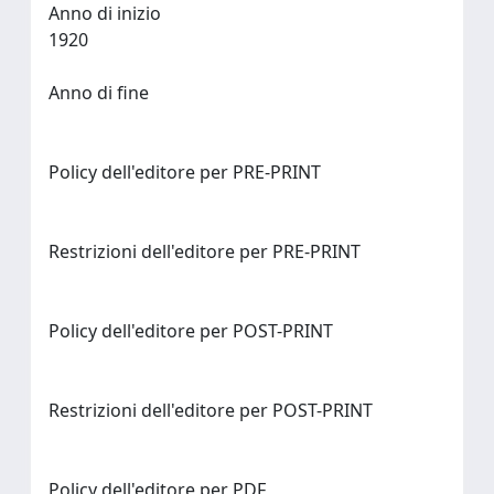
Anno di inizio
1920
Anno di fine
Policy dell'editore per PRE-PRINT
Restrizioni dell'editore per PRE-PRINT
Policy dell'editore per POST-PRINT
Restrizioni dell'editore per POST-PRINT
Policy dell'editore per PDF