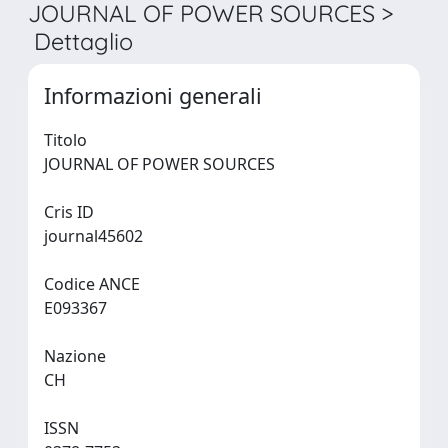
JOURNAL OF POWER SOURCES >
Dettaglio
Informazioni generali
Titolo
JOURNAL OF POWER SOURCES
Cris ID
journal45602
Codice ANCE
E093367
Nazione
CH
ISSN