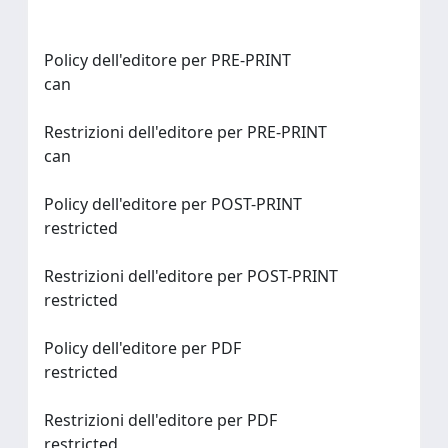
Policy dell'editore per PRE-PRINT
can
Restrizioni dell'editore per PRE-PRINT
can
Policy dell'editore per POST-PRINT
restricted
Restrizioni dell'editore per POST-PRINT
restricted
Policy dell'editore per PDF
restricted
Restrizioni dell'editore per PDF
restricted