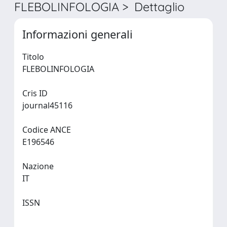
FLEBOLINFOLOGIA > Dettaglio
Informazioni generali
Titolo
FLEBOLINFOLOGIA
Cris ID
journal45116
Codice ANCE
E196546
Nazione
IT
ISSN