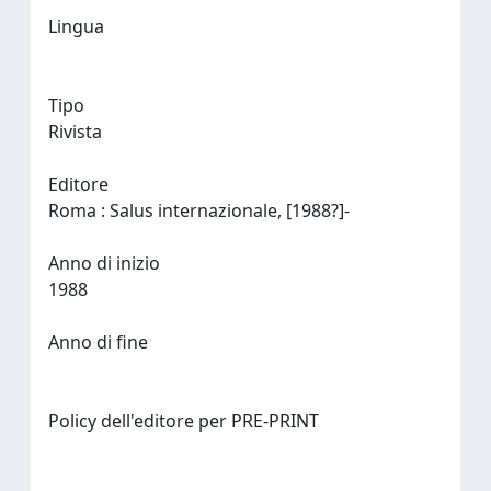
Lingua
Tipo
Rivista
Editore
Roma : Salus internazionale, [1988?]-
Anno di inizio
1988
Anno di fine
Policy dell'editore per PRE-PRINT