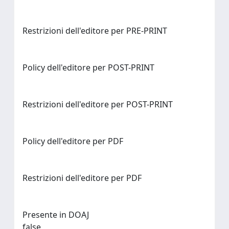
Restrizioni dell'editore per PRE-PRINT
Policy dell'editore per POST-PRINT
Restrizioni dell'editore per POST-PRINT
Policy dell'editore per PDF
Restrizioni dell'editore per PDF
Presente in DOAJ
false