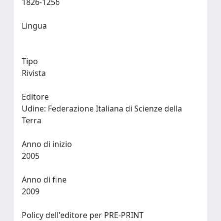
1826-1256
Lingua
Tipo
Rivista
Editore
Udine: Federazione Italiana di Scienze della
Terra
Anno di inizio
2005
Anno di fine
2009
Policy dell'editore per PRE-PRINT