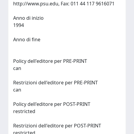
http://www.psu.edu, Fax: 011 44 117 9616071
Anno di inizio
1994
Anno di fine
Policy dell'editore per PRE-PRINT
can
Restrizioni dell'editore per PRE-PRINT
can
Policy dell'editore per POST-PRINT
restricted
Restrizioni dell'editore per POST-PRINT
restricted