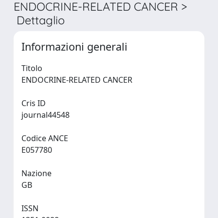
ENDOCRINE-RELATED CANCER >
Dettaglio
Informazioni generali
Titolo
ENDOCRINE-RELATED CANCER
Cris ID
journal44548
Codice ANCE
E057780
Nazione
GB
ISSN