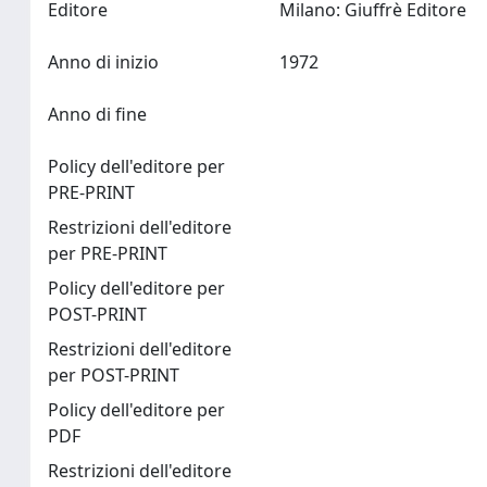
Editore
Milano: Giuffrè Editore
Anno di inizio
1972
Anno di fine
Policy dell'editore per
PRE-PRINT
Restrizioni dell'editore
per PRE-PRINT
Policy dell'editore per
POST-PRINT
Restrizioni dell'editore
per POST-PRINT
Policy dell'editore per
PDF
Restrizioni dell'editore