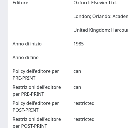
Editore
Oxford: Elsevier Ltd.
London; Orlando: Academ
Anno di inizio
1985
Anno di fine
Policy dell'editore per
can
PRE-PRINT
Restrizioni dell'editore
can
per PRE-PRINT
Policy dell'editore per
restricted
POST-PRINT
Restrizioni dell'editore
restricted
per POST-PRINT