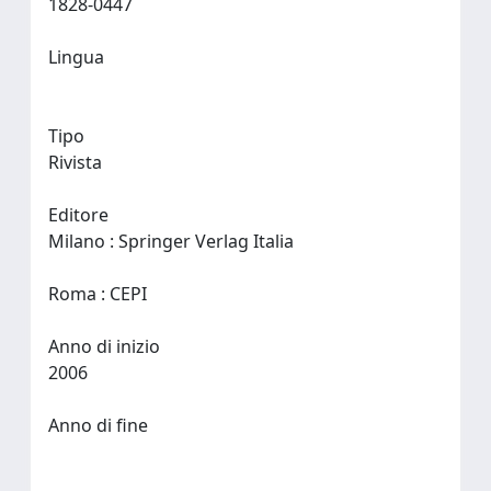
1828-0447
Lingua
Tipo
Rivista
Editore
Milano : Springer Verlag Italia
Roma : CEPI
Anno di inizio
2006
Anno di fine