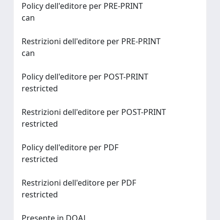
Policy dell'editore per PRE-PRINT
can
Restrizioni dell'editore per PRE-PRINT
can
Policy dell'editore per POST-PRINT
restricted
Restrizioni dell'editore per POST-PRINT
restricted
Policy dell'editore per PDF
restricted
Restrizioni dell'editore per PDF
restricted
Presente in DOAJ