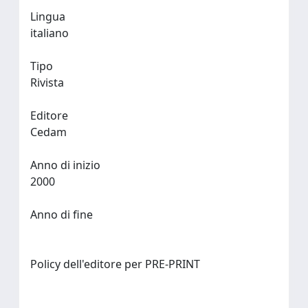
Lingua
italiano
Tipo
Rivista
Editore
Cedam
Anno di inizio
2000
Anno di fine
Policy dell'editore per PRE-PRINT