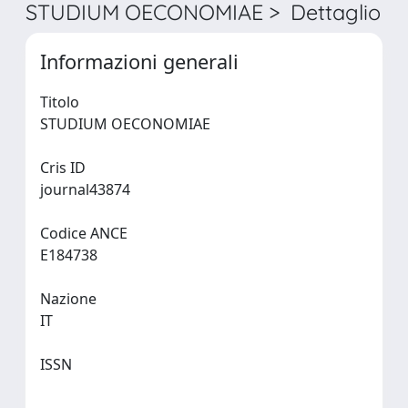
STUDIUM OECONOMIAE > Dettaglio
Informazioni generali
Titolo
STUDIUM OECONOMIAE
Cris ID
journal43874
Codice ANCE
E184738
Nazione
IT
ISSN