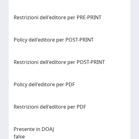
Restrizioni dell'editore per PRE-PRINT
Policy dell'editore per POST-PRINT
Restrizioni dell'editore per POST-PRINT
Policy dell'editore per PDF
Restrizioni dell'editore per PDF
Presente in DOAJ
false