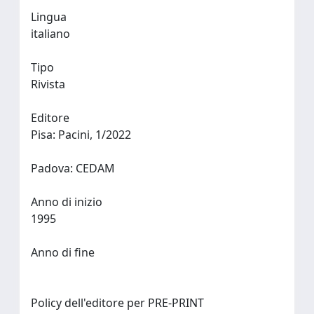
Lingua
italiano
Tipo
Rivista
Editore
Pisa: Pacini, 1/2022
Padova: CEDAM
Anno di inizio
1995
Anno di fine
Policy dell'editore per PRE-PRINT