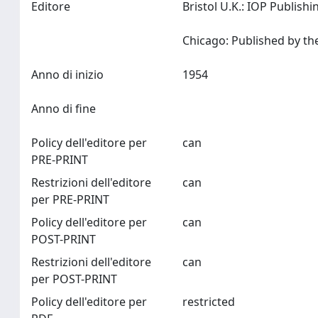
Editore
Bristol U.K.: IOP Publish
Anno di inizio
1954
Anno di fine
Policy dell'editore per
can
PRE-PRINT
Restrizioni dell'editore
can
per PRE-PRINT
Policy dell'editore per
can
POST-PRINT
Restrizioni dell'editore
can
per POST-PRINT
Policy dell'editore per
restricted