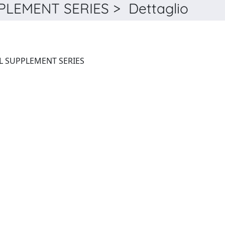
LEMENT SERIES > Dettaglio
ASTROPHYSICAL JOURNAL SUPPLEMENT SERIES