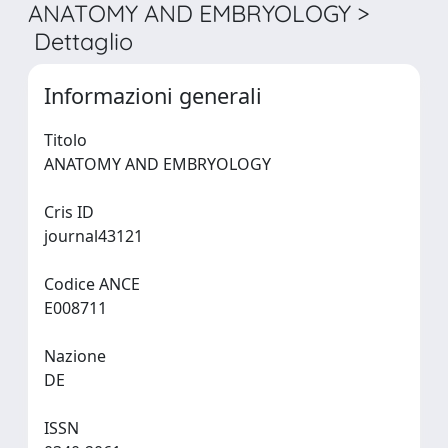
ANATOMY AND EMBRYOLOGY >
Dettaglio
Informazioni generali
Titolo
ANATOMY AND EMBRYOLOGY
Cris ID
journal43121
Codice ANCE
E008711
Nazione
DE
ISSN