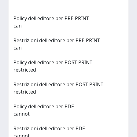
Policy dell'editore per PRE-PRINT
can
Restrizioni dell'editore per PRE-PRINT
can
Policy dell'editore per POST-PRINT
restricted
Restrizioni dell'editore per POST-PRINT
restricted
Policy dell'editore per PDF
cannot
Restrizioni dell'editore per PDF
cannot