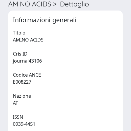
AMINO ACIDS > Dettaglio
Informazioni generali
Titolo
AMINO ACIDS
Cris ID
journal43106
Codice ANCE
E008227
Nazione
AT
ISSN
0939-4451