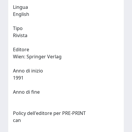
Lingua
English
Tipo
Rivista
Editore
Wien: Springer Verlag
Anno di inizio
1991
Anno di fine
Policy dell'editore per PRE-PRINT
can