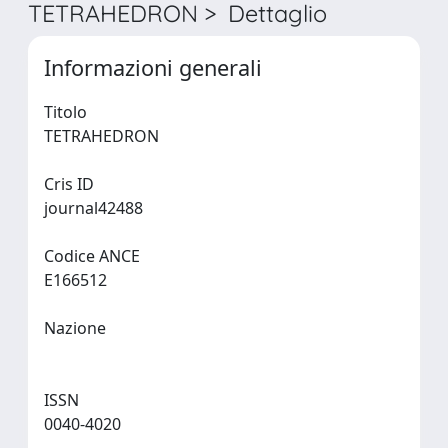
TETRAHEDRON > Dettaglio
Informazioni generali
Titolo
TETRAHEDRON
Cris ID
journal42488
Codice ANCE
E166512
Nazione
ISSN
0040-4020