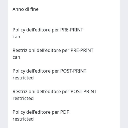
Anno di fine
Policy dell'editore per PRE-PRINT
can
Restrizioni dell'editore per PRE-PRINT
can
Policy dell'editore per POST-PRINT
restricted
Restrizioni dell'editore per POST-PRINT
restricted
Policy dell'editore per PDF
restricted