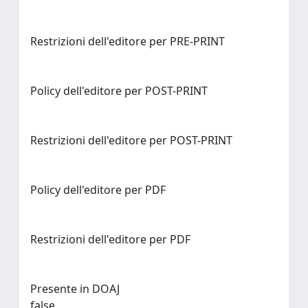
Restrizioni dell'editore per PRE-PRINT
Policy dell'editore per POST-PRINT
Restrizioni dell'editore per POST-PRINT
Policy dell'editore per PDF
Restrizioni dell'editore per PDF
Presente in DOAJ
false