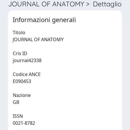
JOURNAL OF ANATOMY > Dettaglio
Informazioni generali
Titolo
JOURNAL OF ANATOMY
Cris ID
journal42338
Codice ANCE
E090453
Nazione
GB
ISSN
0021-8782