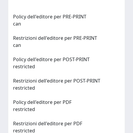
Policy dell'editore per PRE-PRINT
can
Restrizioni dell'editore per PRE-PRINT
can
Policy dell'editore per POST-PRINT
restricted
Restrizioni dell'editore per POST-PRINT
restricted
Policy dell'editore per PDF
restricted
Restrizioni dell'editore per PDF
restricted