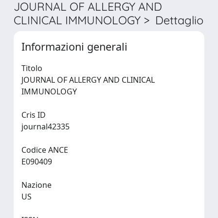
JOURNAL OF ALLERGY AND
CLINICAL IMMUNOLOGY > Dettaglio
Informazioni generali
Titolo
JOURNAL OF ALLERGY AND CLINICAL
IMMUNOLOGY
Cris ID
journal42335
Codice ANCE
E090409
Nazione
US