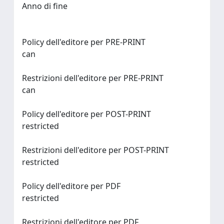
Anno di fine
Policy dell'editore per PRE-PRINT
can
Restrizioni dell'editore per PRE-PRINT
can
Policy dell'editore per POST-PRINT
restricted
Restrizioni dell'editore per POST-PRINT
restricted
Policy dell'editore per PDF
restricted
Restrizioni dell'editore per PDF