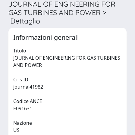
JOURNAL OF ENGINEERING FOR
GAS TURBINES AND POWER >
Dettaglio
Informazioni generali
Titolo
JOURNAL OF ENGINEERING FOR GAS TURBINES
AND POWER
Cris ID
journal41982
Codice ANCE
E091631
Nazione
US