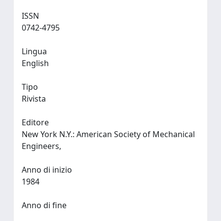
ISSN
0742-4795
Lingua
English
Tipo
Rivista
Editore
New York N.Y.: American Society of Mechanical
Engineers,
Anno di inizio
1984
Anno di fine