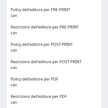
Policy dell'editore per PRE-PRINT
can
Restrizioni dell'editore per PRE-PRINT
can
Policy dell'editore per POST-PRINT
can
Restrizioni dell'editore per POST-PRINT
can
Policy dell'editore per PDF
can
Restrizioni dell'editore per PDF
can