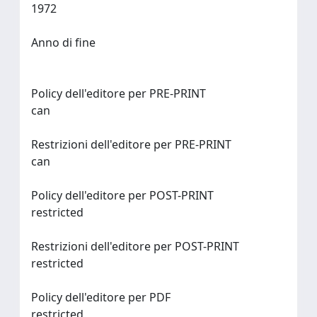
1972
Anno di fine
Policy dell'editore per PRE-PRINT
can
Restrizioni dell'editore per PRE-PRINT
can
Policy dell'editore per POST-PRINT
restricted
Restrizioni dell'editore per POST-PRINT
restricted
Policy dell'editore per PDF
restricted