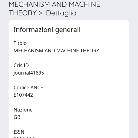
MECHANISM AND MACHINE
THEORY > Dettaglio
Informazioni generali
Titolo
MECHANISM AND MACHINE THEORY
Cris ID
journal41895
Codice ANCE
E107442
Nazione
GB
ISSN