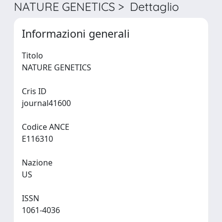
NATURE GENETICS > Dettaglio
Informazioni generali
Titolo
NATURE GENETICS
Cris ID
journal41600
Codice ANCE
E116310
Nazione
US
ISSN
1061-4036