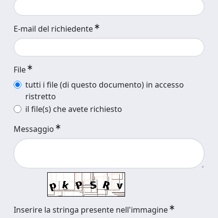
E-mail del richiedente
File
tutti i file (di questo documento) in accesso
ristretto
il file(s) che avete richiesto
Messaggio
Inserire la stringa presente nell'immagine