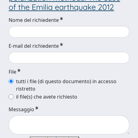
of the Emilia earthquake 2012
Nome del richiedente
E-mail del richiedente
File
tutti i file (di questo documento) in accesso
ristretto
il file(s) che avete richiesto
Messaggio