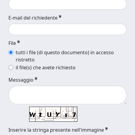
E-mail del richiedente
File
tutti i file (di questo documento) in accesso
ristretto
il file(s) che avete richiesto
Messaggio
Inserire la stringa presente nell'immagine