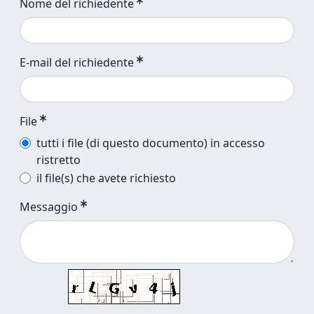
Nome del richiedente
E-mail del richiedente
File
tutti i file (di questo documento) in accesso
ristretto
il file(s) che avete richiesto
Messaggio