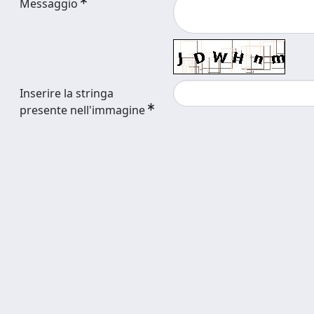
Messaggio
Inserire la stringa
presente nell'immagine