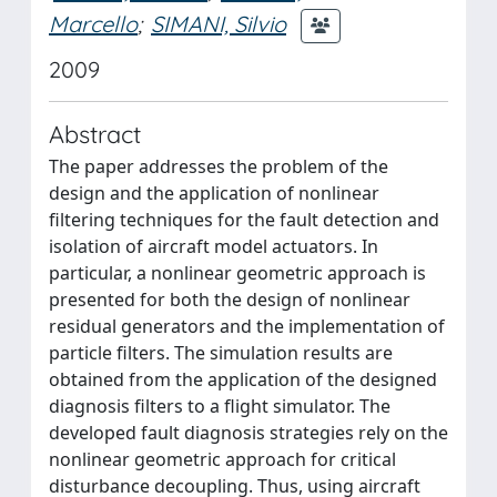
Marcello
;
SIMANI, Silvio
2009
Abstract
The paper addresses the problem of the
design and the application of nonlinear
filtering techniques for the fault detection and
isolation of aircraft model actuators. In
particular, a nonlinear geometric approach is
presented for both the design of nonlinear
residual generators and the implementation of
particle filters. The simulation results are
obtained from the application of the designed
diagnosis filters to a flight simulator. The
developed fault diagnosis strategies rely on the
nonlinear geometric approach for critical
disturbance decoupling. Thus, using aircraft