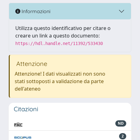
Informazioni
Utilizza questo identificativo per citare o
creare un link a questo documento:
https://hdl.handle.net/11392/533430
Attenzione
Attenzione! I dati visualizzati non sono
stati sottoposti a validazione da parte
dell'ateneo
Citazioni
ND
2