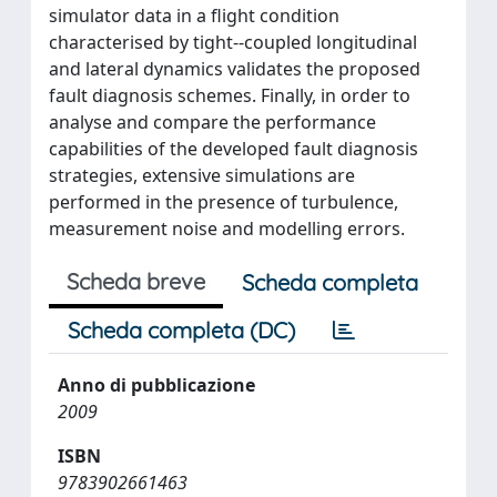
simulator data in a flight condition
characterised by tight--coupled longitudinal
and lateral dynamics validates the proposed
fault diagnosis schemes. Finally, in order to
analyse and compare the performance
capabilities of the developed fault diagnosis
strategies, extensive simulations are
performed in the presence of turbulence,
measurement noise and modelling errors.
Scheda breve
Scheda completa
Scheda completa (DC)
Anno di pubblicazione
2009
ISBN
9783902661463