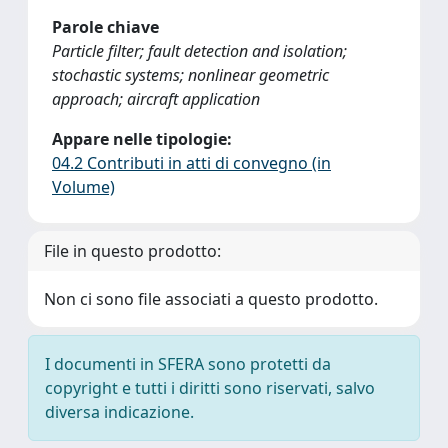
Parole chiave
Particle filter; fault detection and isolation;
stochastic systems; nonlinear geometric
approach; aircraft application
Appare nelle tipologie:
04.2 Contributi in atti di convegno (in
Volume)
File in questo prodotto:
Non ci sono file associati a questo prodotto.
I documenti in SFERA sono protetti da
copyright e tutti i diritti sono riservati, salvo
diversa indicazione.