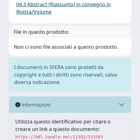
04.3 Abstract (Riassunto) in convegno in
Rivista/Volume
File in questo prodotto:
Non ci sono file associati a questo prodotto.
I documenti in SFERA sono protetti da
copyright e tutti i diritti sono riservati, salvo
diversa indicazione.
Informazioni
Utilizza questo identificativo per citare o
creare un link a questo documento:
https://hdl.handle.net/11392/533343