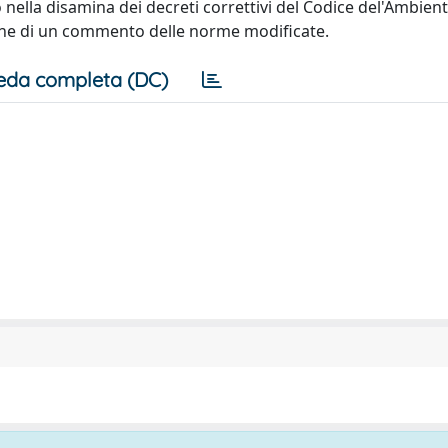
 nella disamina dei decreti correttivi del Codice del'Ambient
zione di un commento delle norme modificate.
eda completa (DC)