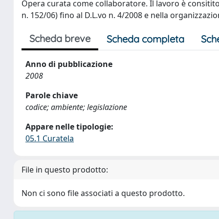
Opera curata come collaboratore. Il lavoro è consitito
n. 152/06) fino al D.L.vo n. 4/2008 e nella organizza
Scheda breve
Scheda completa
Sch
Anno di pubblicazione
2008
Parole chiave
codice; ambiente; legislazione
Appare nelle tipologie:
05.1 Curatela
File in questo prodotto:
Non ci sono file associati a questo prodotto.