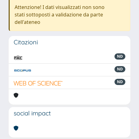
Attenzione! I dati visualizzati non sono
stati sottoposti a validazione da parte
dell'ateneo
Citazioni
ND
ND
ND
social impact