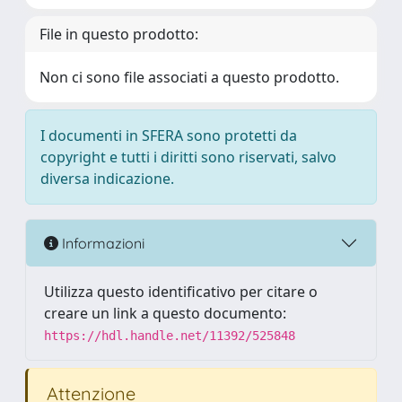
File in questo prodotto:
Non ci sono file associati a questo prodotto.
I documenti in SFERA sono protetti da
copyright e tutti i diritti sono riservati, salvo
diversa indicazione.
Informazioni
Utilizza questo identificativo per citare o
creare un link a questo documento:
https://hdl.handle.net/11392/525848
Attenzione