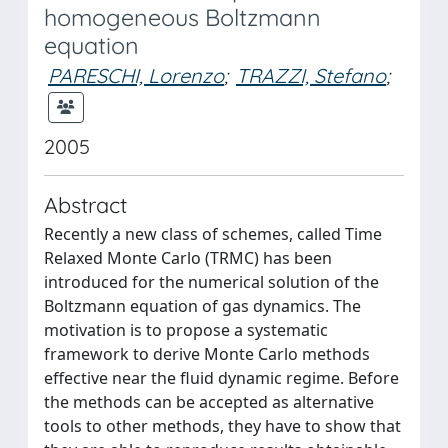
homogeneous Boltzmann
equation
PARESCHI, Lorenzo
;
TRAZZI, Stefano
;
2005
Abstract
Recently a new class of schemes, called Time
Relaxed Monte Carlo (TRMC) has been
introduced for the numerical solution of the
Boltzmann equation of gas dynamics. The
motivation is to propose a systematic
framework to derive Monte Carlo methods
effective near the fluid dynamic regime. Before
the methods can be accepted as alternative
tools to other methods, they have to show that