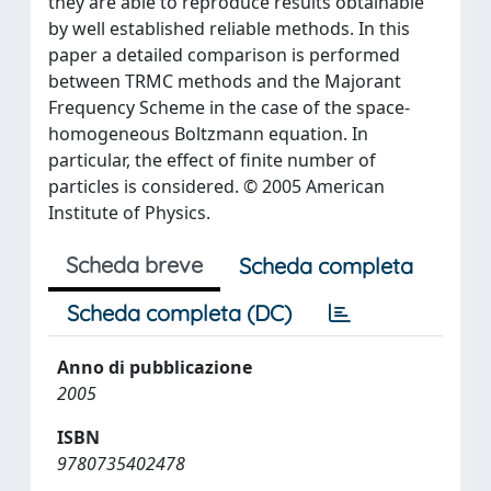
they are able to reproduce results obtainable
by well established reliable methods. In this
paper a detailed comparison is performed
between TRMC methods and the Majorant
Frequency Scheme in the case of the space-
homogeneous Boltzmann equation. In
particular, the effect of finite number of
particles is considered. © 2005 American
Institute of Physics.
Scheda breve
Scheda completa
Scheda completa (DC)
Anno di pubblicazione
2005
ISBN
9780735402478