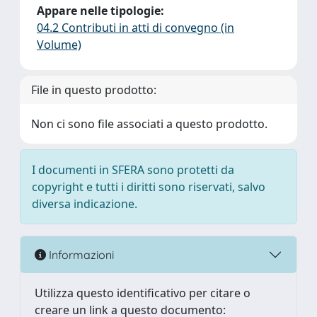
Appare nelle tipologie:
04.2 Contributi in atti di convegno (in
Volume)
File in questo prodotto:
Non ci sono file associati a questo prodotto.
I documenti in SFERA sono protetti da
copyright e tutti i diritti sono riservati, salvo
diversa indicazione.
Informazioni
Utilizza questo identificativo per citare o
creare un link a questo documento: