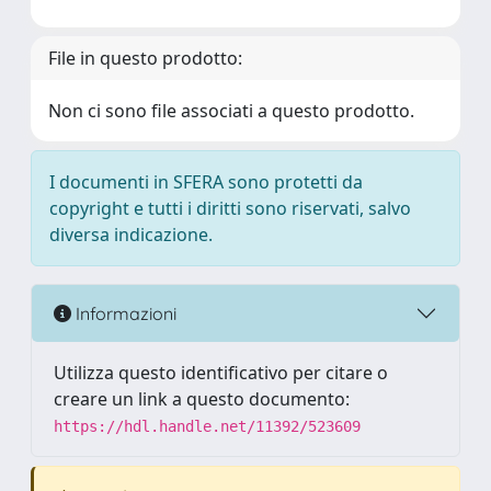
File in questo prodotto:
Non ci sono file associati a questo prodotto.
I documenti in SFERA sono protetti da
copyright e tutti i diritti sono riservati, salvo
diversa indicazione.
Informazioni
Utilizza questo identificativo per citare o
creare un link a questo documento:
https://hdl.handle.net/11392/523609