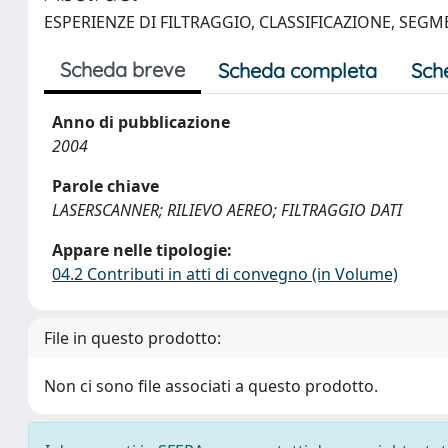
ESPERIENZE DI FILTRAGGIO, CLASSIFICAZIONE, SEG
Scheda breve
Scheda completa
Sch
Anno di pubblicazione
2004
Parole chiave
LASERSCANNER; RILIEVO AEREO; FILTRAGGIO DATI
Appare nelle tipologie:
04.2 Contributi in atti di convegno (in Volume)
File in questo prodotto:
Non ci sono file associati a questo prodotto.