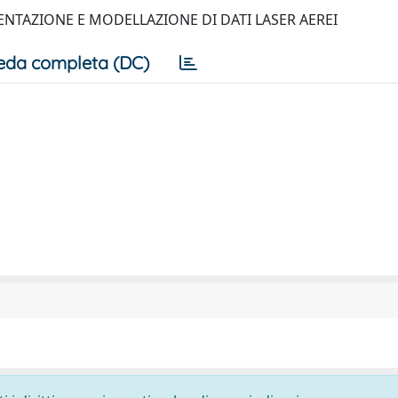
MENTAZIONE E MODELLAZIONE DI DATI LASER AEREI
eda completa (DC)