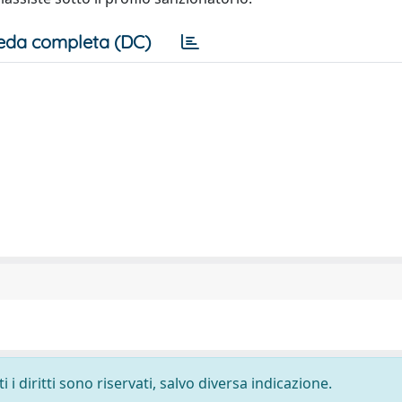
eda completa (DC)
i diritti sono riservati, salvo diversa indicazione.