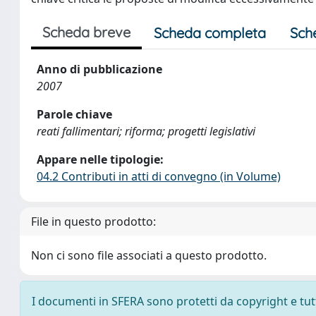
Scheda breve
Scheda completa
Sch
Anno di pubblicazione
2007
Parole chiave
reati fallimentari; riforma; progetti legislativi
Appare nelle tipologie:
04.2 Contributi in atti di convegno (in Volume)
File in questo prodotto:
Non ci sono file associati a questo prodotto.
I documenti in SFERA sono protetti da copyright e tutti 