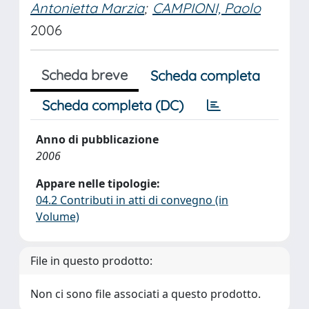
Antonietta Marzia
;
CAMPIONI, Paolo
2006
Scheda breve
Scheda completa
Scheda completa (DC)
Anno di pubblicazione
2006
Appare nelle tipologie:
04.2 Contributi in atti di convegno (in
Volume)
File in questo prodotto:
Non ci sono file associati a questo prodotto.