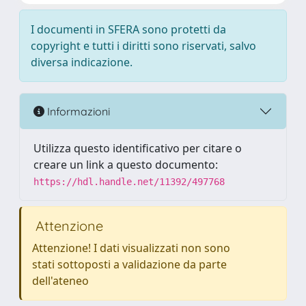
I documenti in SFERA sono protetti da
copyright e tutti i diritti sono riservati, salvo
diversa indicazione.
Informazioni
Utilizza questo identificativo per citare o
creare un link a questo documento:
https://hdl.handle.net/11392/497768
Attenzione
Attenzione! I dati visualizzati non sono
stati sottoposti a validazione da parte
dell'ateneo