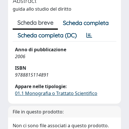
Abstract
guida allo studio del diritto
Scheda breve
Scheda completa
Scheda completa (DC)
Anno di pubblicazione
2006
ISBN
9788815114891
Appare nelle tipologie:
01.1 Monografia o Trattato Scientifico
File in questo prodotto:
Non ci sono file associati a questo prodotto.