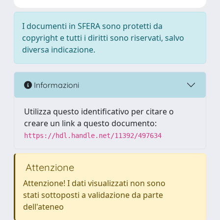
I documenti in SFERA sono protetti da
copyright e tutti i diritti sono riservati, salvo
diversa indicazione.
Informazioni
Utilizza questo identificativo per citare o
creare un link a questo documento:
https://hdl.handle.net/11392/497634
Attenzione
Attenzione! I dati visualizzati non sono
stati sottoposti a validazione da parte
dell'ateneo