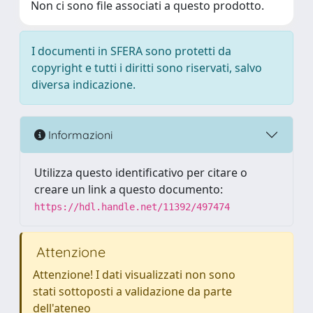
Non ci sono file associati a questo prodotto.
I documenti in SFERA sono protetti da
copyright e tutti i diritti sono riservati, salvo
diversa indicazione.
Informazioni
Utilizza questo identificativo per citare o
creare un link a questo documento:
https://hdl.handle.net/11392/497474
Attenzione
Attenzione! I dati visualizzati non sono
stati sottoposti a validazione da parte
dell'ateneo