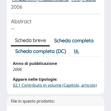
2006
Abstract
---
Scheda breve
Scheda completa
Scheda completa (DC)
Anno di pubblicazione
2006
Appare nelle tipologie:
02.1 Contributo in volume (Capitolo, articolo)
File in questo prodotto: