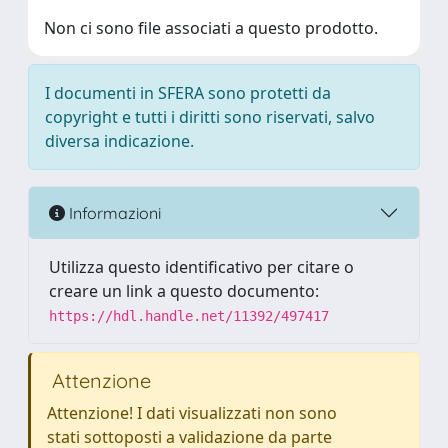
Non ci sono file associati a questo prodotto.
I documenti in SFERA sono protetti da
copyright e tutti i diritti sono riservati, salvo
diversa indicazione.
Informazioni
Utilizza questo identificativo per citare o
creare un link a questo documento:
https://hdl.handle.net/11392/497417
Attenzione
Attenzione! I dati visualizzati non sono
stati sottoposti a validazione da parte