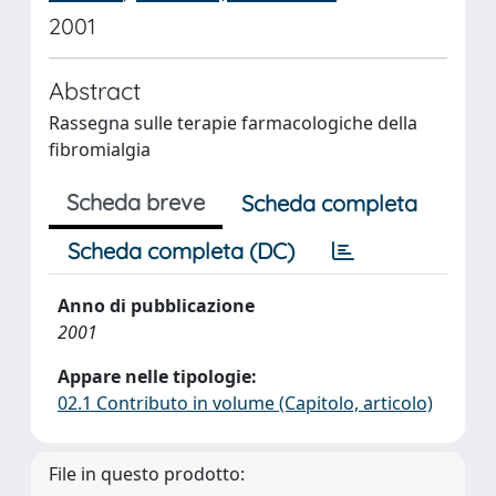
2001
Abstract
Rassegna sulle terapie farmacologiche della
fibromialgia
Scheda breve
Scheda completa
Scheda completa (DC)
Anno di pubblicazione
2001
Appare nelle tipologie:
02.1 Contributo in volume (Capitolo, articolo)
File in questo prodotto: