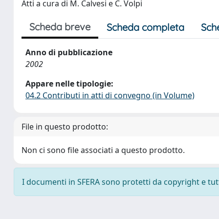
Atti a cura di M. Calvesi e C. Volpi
Scheda breve
Scheda completa
Sch
Anno di pubblicazione
2002
Appare nelle tipologie:
04.2 Contributi in atti di convegno (in Volume)
File in questo prodotto:
Non ci sono file associati a questo prodotto.
I documenti in SFERA sono protetti da copyright e tutti 