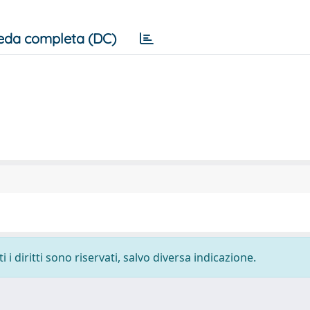
eda completa (DC)
i diritti sono riservati, salvo diversa indicazione.