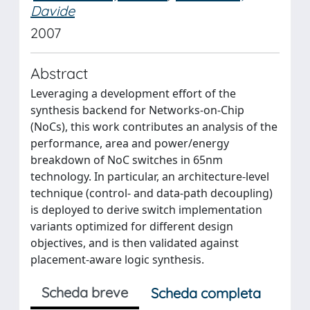
Davide
2007
Abstract
Leveraging a development effort of the
synthesis backend for Networks-on-Chip
(NoCs), this work contributes an analysis of the
performance, area and power/energy
breakdown of NoC switches in 65nm
technology. In particular, an architecture-level
technique (control- and data-path decoupling)
is deployed to derive switch implementation
variants optimized for different design
objectives, and is then validated against
placement-aware logic synthesis.
Scheda breve
Scheda completa