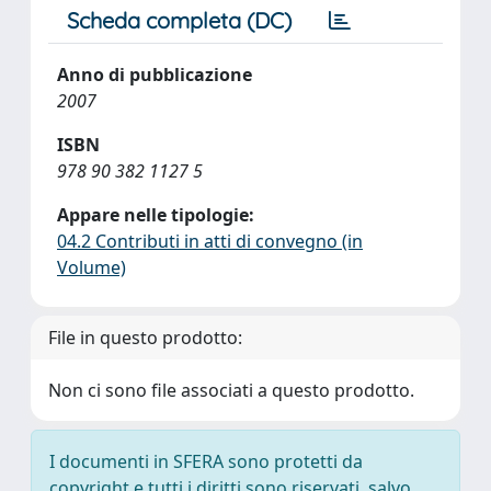
Scheda completa (DC)
Anno di pubblicazione
2007
ISBN
978 90 382 1127 5
Appare nelle tipologie:
04.2 Contributi in atti di convegno (in
Volume)
File in questo prodotto:
Non ci sono file associati a questo prodotto.
I documenti in SFERA sono protetti da
copyright e tutti i diritti sono riservati, salvo