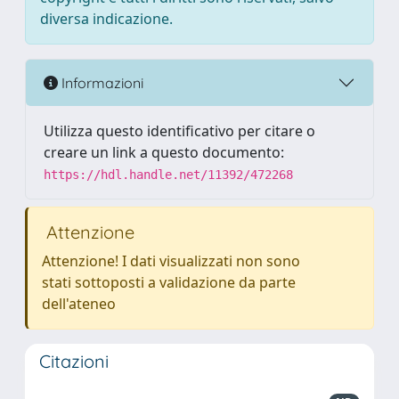
diversa indicazione.
Informazioni
Utilizza questo identificativo per citare o
creare un link a questo documento:
https://hdl.handle.net/11392/472268
Attenzione
Attenzione! I dati visualizzati non sono
stati sottoposti a validazione da parte
dell'ateneo
Citazioni