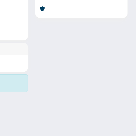
Copyright © 2026