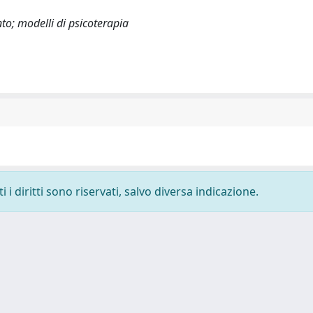
nto; modelli di psicoterapia
i diritti sono riservati, salvo diversa indicazione.