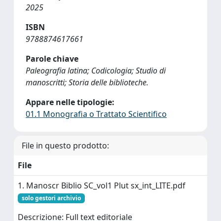
2025
ISBN
9788874617661
Parole chiave
Paleografia latina; Codicologia; Studio di
manoscritti; Storia delle biblioteche.
Appare nelle tipologie:
01.1 Monografia o Trattato Scientifico
File in questo prodotto:
File
1. Manoscr Biblio SC_vol1 Plut sx_int_LITE.pdf
solo gestori archivio
Descrizione: Full text editoriale