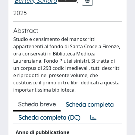
Bertelli, Sandro
;
2025
Abstract
Studio e censimento dei manoscritti
appartenenti al fondo di Santa Croce a Firenze,
ora conservati in Biblioteca Medicea
Laurenziana, Fondo Plutei sinistri. Si tratta di
un corpus di 293 codici medievali, tutti descritti
e riprodotti nel presente volume, che
costituisce il primo di tre libri dedicati a questa
importantissima biblioteca.
Scheda breve
Scheda completa
Scheda completa (DC)
Anno di pubblicazione