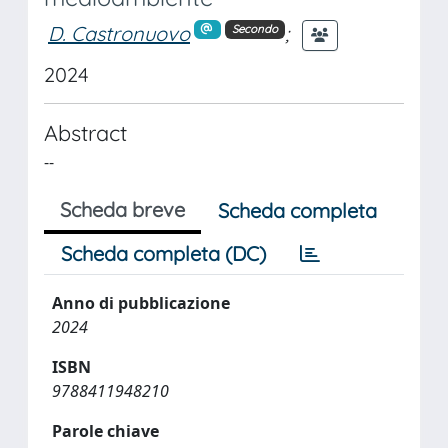
D. Castronuovo
;
Secondo
2024
Abstract
--
Scheda breve
Scheda completa
Scheda completa (DC)
Anno di pubblicazione
2024
ISBN
9788411948210
Parole chiave