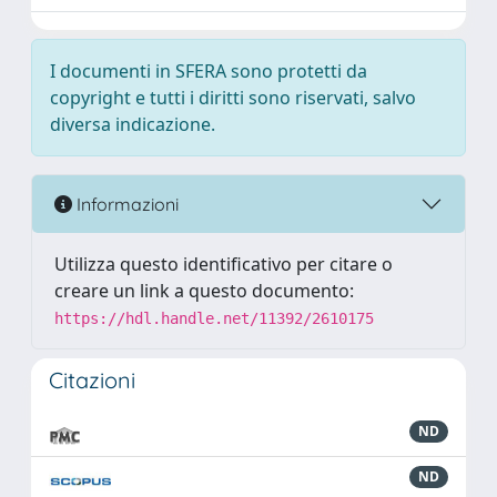
I documenti in SFERA sono protetti da
copyright e tutti i diritti sono riservati, salvo
diversa indicazione.
Informazioni
Utilizza questo identificativo per citare o
creare un link a questo documento:
https://hdl.handle.net/11392/2610175
Citazioni
ND
ND