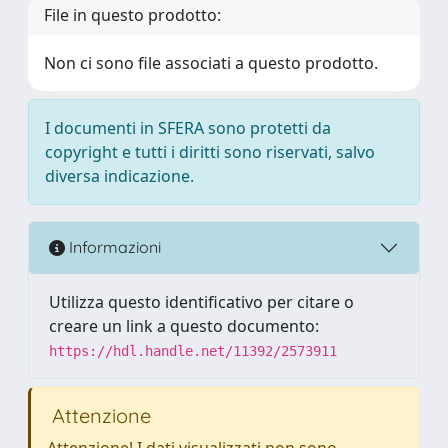
File in questo prodotto:
Non ci sono file associati a questo prodotto.
I documenti in SFERA sono protetti da
copyright e tutti i diritti sono riservati, salvo
diversa indicazione.
Informazioni
Utilizza questo identificativo per citare o
creare un link a questo documento:
https://hdl.handle.net/11392/2573911
Attenzione
Attenzione! I dati visualizzati non sono