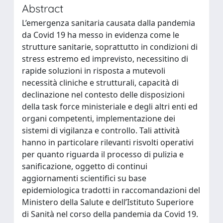
Abstract
L’emergenza sanitaria causata dalla pandemia
da Covid 19 ha messo in evidenza come le
strutture sanitarie, soprattutto in condizioni di
stress estremo ed imprevisto, necessitino di
rapide soluzioni in risposta a mutevoli
necessità cliniche e strutturali, capacità di
declinazione nel contesto delle disposizioni
della task force ministeriale e degli altri enti ed
organi competenti, implementazione dei
sistemi di vigilanza e controllo. Tali attività
hanno in particolare rilevanti risvolti operativi
per quanto riguarda il processo di pulizia e
sanificazione, oggetto di continui
aggiornamenti scientifici su base
epidemiologica tradotti in raccomandazioni del
Ministero della Salute e dell’Istituto Superiore
di Sanità nel corso della pandemia da Covid 19.