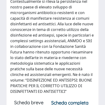
Contestualmente si rileva la persistenza nel
nostro paese di elevato sviluppo di
microrganismi antibiotico-resistenti e con
capacità di manifestare resistenza ai comuni
disinfettanti ed antisettici. Alla luce delle nuove
conoscenze in tema di corretto utilizzo della
disinfezione ed antisepsi, specie in particolari e
complessi settings assistenziali, ANMDO e SItI
in collaborazione con la Fondazione Sanità
Futura hanno ritenuto opportuno riesaminare
lo stato dell’arte in materia e rivederne con
metodologia sistematica le applicazioni
pratiche sulla base delle nuove necessità
cliniche ed assistenziali emergenti. Ne è nato il
volume: “DISINFEZIONE ED ANTISEPSI: BUONE
PRATICHE PER IL CORRETTO UTILIZZO DI
DISINFETTANTI ED ANTISETTICI”
Scheda breve
Scheda completa