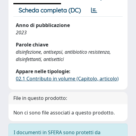
Scheda completa (DC)
Anno di pubblicazione
2023
Parole chiave
disinfezione, antisepsi, antibiotico resistenza,
disinfettanti, antisettici
Appare nelle tipologie:
02.1 Contributo in volume (Capitolo, articolo)
File in questo prodotto:
Non ci sono file associati a questo prodotto.
I documenti in SFERA sono protetti da