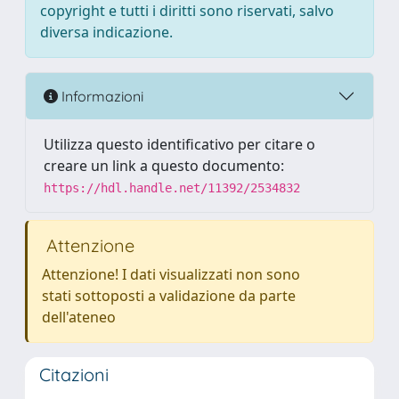
copyright e tutti i diritti sono riservati, salvo
diversa indicazione.
Informazioni
Utilizza questo identificativo per citare o
creare un link a questo documento:
https://hdl.handle.net/11392/2534832
Attenzione
Attenzione! I dati visualizzati non sono
stati sottoposti a validazione da parte
dell'ateneo
Citazioni