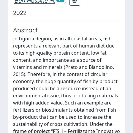
Ben Hassine M.
;
2022
Abstract
In Liguria Region, as in all coastal areas, fish
represents a relevant part of human diet due
to its high-quality protein content, low fat
content, and importance as a source of
vitamins and minerals (Prato and Biandolino,
2015). Therefore, in the contest of circular
economy, the huge quantity of fish by-product
produced could be a resource instead of an
environmental issue, thus producing materials
with high added value. Such an example are
fertilizers or biostimulants obtained from fish
by-product that can be used to increase the
sustainability of crops cultivation. Under the
frame of project “FISH – Fertilizzante Innovativo