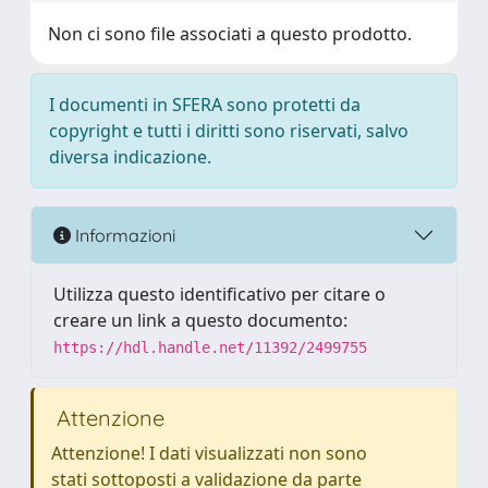
Non ci sono file associati a questo prodotto.
I documenti in SFERA sono protetti da
copyright e tutti i diritti sono riservati, salvo
diversa indicazione.
Informazioni
Utilizza questo identificativo per citare o
creare un link a questo documento:
https://hdl.handle.net/11392/2499755
Attenzione
Attenzione! I dati visualizzati non sono
stati sottoposti a validazione da parte