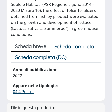
Suolo e Habitat” (PSR Regione Liguria 2014 –
2020 Misura 16), the effect of foliar fertilizers
obtained from fish by-product were evaluated
on the growth and development of lettuce
(Lactuca sativa L. ‘Summerbel’) in green-house
conditions.
Scheda breve
Scheda completa
Scheda completa (DC)
Anno di pubblicazione
2022
Appare nelle tipologie:
04.4 Poster
File in questo prodotto: