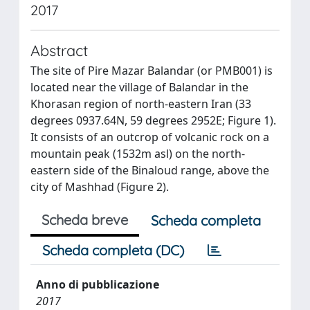
2017
Abstract
The site of Pire Mazar Balandar (or PMB001) is
located near the village of Balandar in the
Khorasan region of north-eastern Iran (33
degrees 0937.64N, 59 degrees 2952E; Figure 1).
It consists of an outcrop of volcanic rock on a
mountain peak (1532m asl) on the north-
eastern side of the Binaloud range, above the
city of Mashhad (Figure 2).
Scheda breve
Scheda completa
Scheda completa (DC)
Anno di pubblicazione
2017