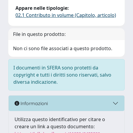
Appare nelle tipologie:
02.1 Contributo in volume (Capitolo, articolo)
File in questo prodotto:
Non ci sono file associati a questo prodotto.
I documenti in SFERA sono protetti da
copyright e tutti i diritti sono riservati, salvo
diversa indicazione.
Informazioni
Utilizza questo identificativo per citare o
creare un link a questo documento: