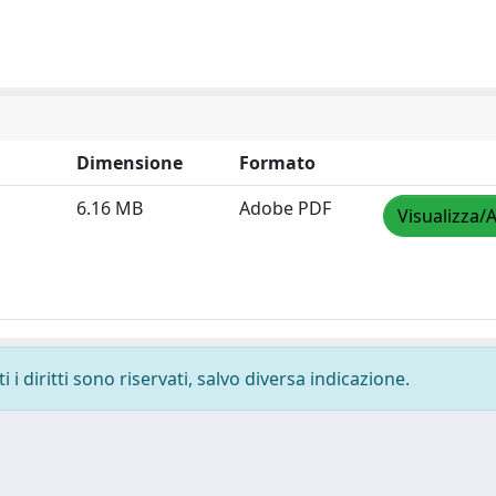
Dimensione
Formato
6.16 MB
Adobe PDF
Visualizza/A
i diritti sono riservati, salvo diversa indicazione.