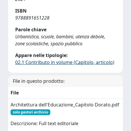
ISBN
9788891651228
Parole chiave
Urbanistica, scuole, bambini, utenza debole,
zone scolastiche, spazio pubblico
Appare nelle tipologie:
02.1 Contributo in volume (Capitolo, articolo)
File in questo prodotto:
File
Architettura dell'Educazione_Capitolo Dorato.pdf
solo gestori archivio
Descrizione: Full text editoriale