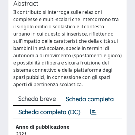
Abstract
Il contributo si interroga sulle relazioni
complesse e multi-scalari che intercorrono tra
il singolo edificio scolastico e il contesto
urbano in cui questo si inserisce, riflettendo
sull'impatto delle caratteristiche della città sui
bambini in età scolare, specie in termini di
autonomia di movimento (spostamenti e gioco)
e possibilità di libera e sicura fruizione del
sistema connettivo e della piattaforma degli
spazi pubblici, in connessione con gli spazi
aperti di pertinenza scolastica.
Scheda breve
Scheda completa
Scheda completa (DC)
Anno di pubblicazione
2021