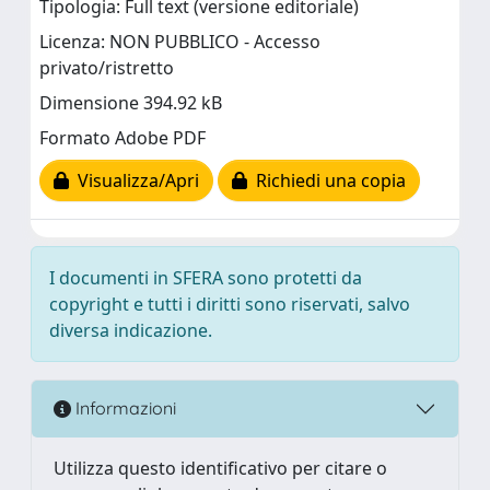
Tipologia: Full text (versione editoriale)
Licenza: NON PUBBLICO - Accesso
privato/ristretto
Dimensione 394.92 kB
Formato Adobe PDF
Visualizza/Apri
Richiedi una copia
I documenti in SFERA sono protetti da
copyright e tutti i diritti sono riservati, salvo
diversa indicazione.
Informazioni
Utilizza questo identificativo per citare o