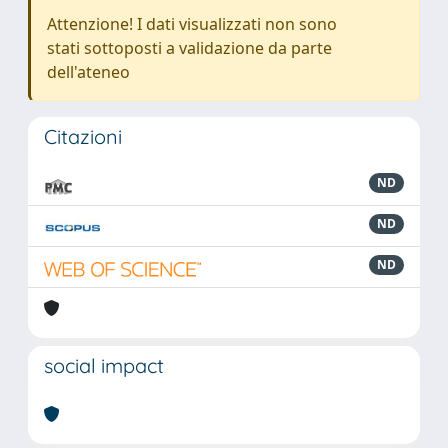
Attenzione! I dati visualizzati non sono
stati sottoposti a validazione da parte
dell'ateneo
Citazioni
ND
ND
ND
social impact