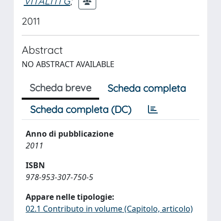
VITALITI G
;
2011
Abstract
NO ABSTRACT AVAILABLE
Scheda breve
Scheda completa
Scheda completa (DC)
Anno di pubblicazione
2011
ISBN
978-953-307-750-5
Appare nelle tipologie:
02.1 Contributo in volume (Capitolo, articolo)