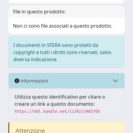
File in questo prodotto:
Non ci sono file associati a questo prodotto.
I documenti in SFERA sono protetti da
copyright e tutti i diritti sono riservati, salvo
diversa indicazione.
Informazioni
Utilizza questo identificativo per citare o
creare un link a questo documento:
https://hdl.handle.net/11392/2465705
Attenzione