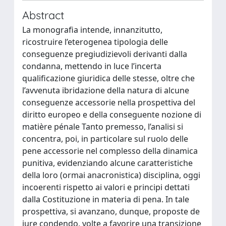
Abstract
La monografia intende, innanzitutto,
ricostruire l’eterogenea tipologia delle
conseguenze pregiudizievoli derivanti dalla
condanna, mettendo in luce l’incerta
qualificazione giuridica delle stesse, oltre che
l’avvenuta ibridazione della natura di alcune
conseguenze accessorie nella prospettiva del
diritto europeo e della conseguente nozione di
matière pénale Tanto premesso, l’analisi si
concentra, poi, in particolare sul ruolo delle
pene accessorie nel complesso della dinamica
punitiva, evidenziando alcune caratteristiche
della loro (ormai anacronistica) disciplina, oggi
incoerenti rispetto ai valori e principi dettati
dalla Costituzione in materia di pena. In tale
prospettiva, si avanzano, dunque, proposte de
iure condendo, volte a favorire una transizione