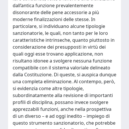
dall’antica funzione prevalentemente
disonorante delle pene accessorie a più
moderne finalizzazioni delle stesse. In
particolare, si individuano alcune tipologie
sanzionatorie, le quali, non tanto per le loro
caratteristiche intrinseche, quanto piuttosto in
considerazione dei presupposti in virtù dei
quali oggi esse trovano applicazione, non
risultano idonee a svolgere nessuna funzione
compatibile con il sistema valoriale delineato
dalla Costituzione. Di queste, si auspica dunque
una completa eliminazione. Al contempo, però,
si evidenzia come altre tipologie,
subordinatamente alla revisione di importanti
profili di disciplina, possano invece svolgere
apprezzabili funzioni, anche nella prospettiva
di un diverso – e ad oggi inedito – impiego di
questo strumento sanzionatorio, che potrebbe