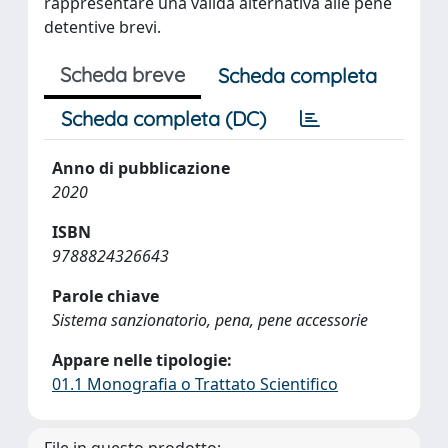
rappresentare una valida alternativa alle pene
detentive brevi.
Scheda breve
Scheda completa
Scheda completa (DC)
Anno di pubblicazione
2020
ISBN
9788824326643
Parole chiave
Sistema sanzionatorio, pena, pene accessorie
Appare nelle tipologie:
01.1 Monografia o Trattato Scientifico